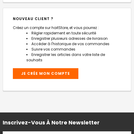
NOUVEAU CLIENT ?
Créez un compte sur haitStore, et vous pourrez :
Règler rapidement en toute sécurité
Enregistrer plusieurs adresses de livraison
Accéder à l'historique de vos commandes
Suivre vos commandes
Enregistrer les articles dans votre liste de
souhaits
JE CRÉE MON COMPTE
Inscrivez-Vous À Notre Newsletter
ADRESSE