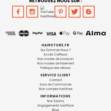
RETROUVEZ NOUS SUR :
HAIRSTORE.FR
Qui Sommes Nous ?
Accès Coiffeurs
Nos modes de Livraison
Nos modes de Paiement
Politique des retours
SERVICE CLIENT
Contact
Suivi de Commande
Mon compte hairStore
INFORMATIONS
Nos Salons
Engagements hairStore
Blog