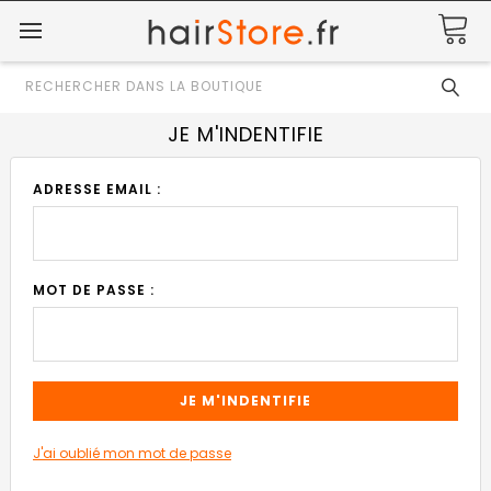
Rechercher
JE M'INDENTIFIE
ADRESSE EMAIL :
MOT DE PASSE :
J'ai oublié mon mot de passe