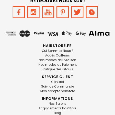
RETROUVEZ NOUS SUR :
HAIRSTORE.FR
Qui Sommes Nous ?
Accès Coiffeurs
Nos modes de Livraison
Nos modes de Paiement
Politique des retours
SERVICE CLIENT
Contact
Suivi de Commande
Mon compte hairStore
INFORMATIONS
Nos Salons
Engagements hairStore
Blog