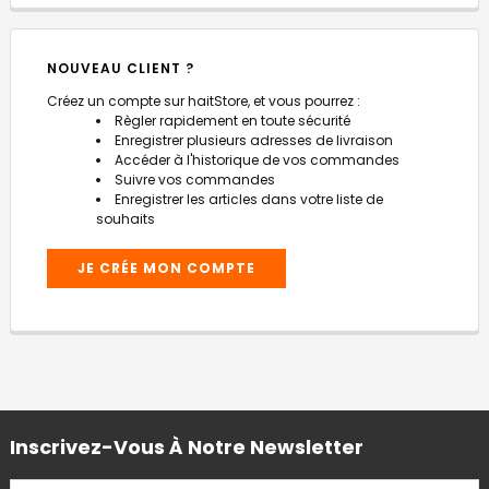
NOUVEAU CLIENT ?
Créez un compte sur haitStore, et vous pourrez :
Règler rapidement en toute sécurité
Enregistrer plusieurs adresses de livraison
Accéder à l'historique de vos commandes
Suivre vos commandes
Enregistrer les articles dans votre liste de
souhaits
JE CRÉE MON COMPTE
Inscrivez-Vous À Notre Newsletter
ADRESSE