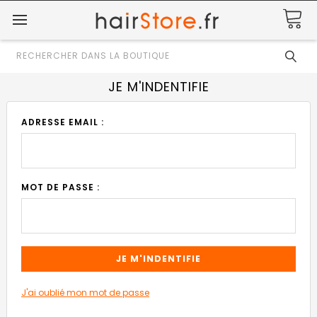
Rechercher
JE M'INDENTIFIE
ADRESSE EMAIL :
MOT DE PASSE :
J'ai oublié mon mot de passe