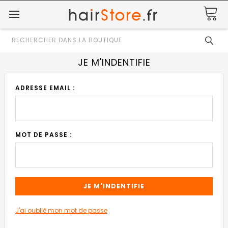
Rechercher
JE M'INDENTIFIE
ADRESSE EMAIL :
MOT DE PASSE :
J'ai oublié mon mot de passe