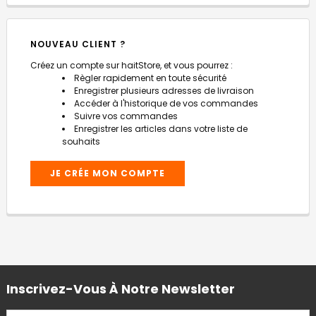
NOUVEAU CLIENT ?
Créez un compte sur haitStore, et vous pourrez :
Règler rapidement en toute sécurité
Enregistrer plusieurs adresses de livraison
Accéder à l'historique de vos commandes
Suivre vos commandes
Enregistrer les articles dans votre liste de
souhaits
JE CRÉE MON COMPTE
Inscrivez-Vous À Notre Newsletter
ADRESSE