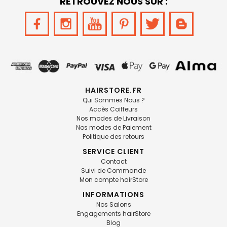
RETROUVEZ NOUS SUR :
HAIRSTORE.FR
Qui Sommes Nous ?
Accès Coiffeurs
Nos modes de Livraison
Nos modes de Paiement
Politique des retours
SERVICE CLIENT
Contact
Suivi de Commande
Mon compte hairStore
INFORMATIONS
Nos Salons
Engagements hairStore
Blog