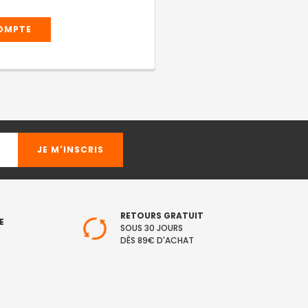
COMPTE
RETOURS GRATUIT
E
SOUS 30 JOURS
DÈS 89€ D'ACHAT