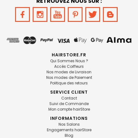
RETROUVEZ NOUS SUR :
HAIRSTORE.FR
Qui Sommes Nous ?
Accès Coiffeurs
Nos modes de Livraison
Nos modes de Paiement
Politique des retours
SERVICE CLIENT
Contact
Suivi de Commande
Mon compte hairStore
INFORMATIONS
Nos Salons
Engagements hairStore
Blog