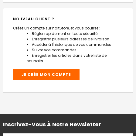
NOUVEAU CLIENT ?
Créez un compte sur haitStore, et vous pourrez :
Règler rapidement en toute sécurité
Enregistrer plusieurs adresses de livraison
Accéder à l'historique de vos commandes
Suivre vos commandes
Enregistrer les articles dans votre liste de
souhaits
JE CRÉE MON COMPTE
Inscrivez-Vous À Notre Newsletter
ADRESSE