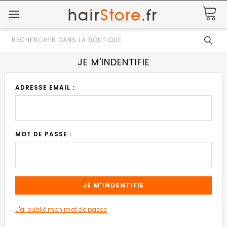
Rechercher
JE M'INDENTIFIE
ADRESSE EMAIL :
MOT DE PASSE :
J'ai oublié mon mot de passe