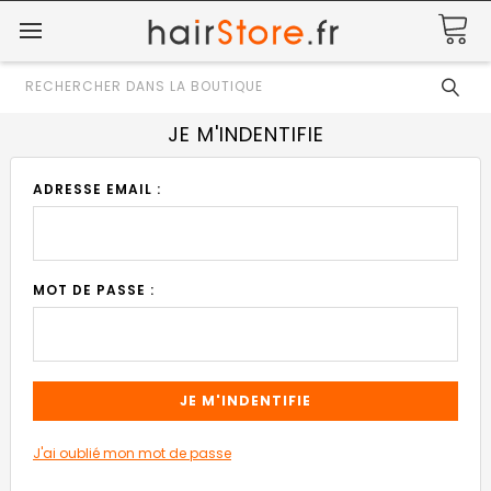
Rechercher
JE M'INDENTIFIE
ADRESSE EMAIL :
MOT DE PASSE :
J'ai oublié mon mot de passe