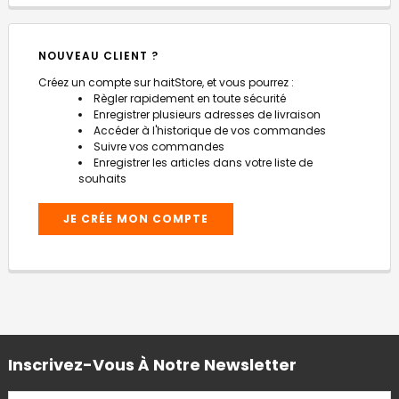
NOUVEAU CLIENT ?
Créez un compte sur haitStore, et vous pourrez :
Règler rapidement en toute sécurité
Enregistrer plusieurs adresses de livraison
Accéder à l'historique de vos commandes
Suivre vos commandes
Enregistrer les articles dans votre liste de
souhaits
JE CRÉE MON COMPTE
Inscrivez-Vous À Notre Newsletter
ADRESSE