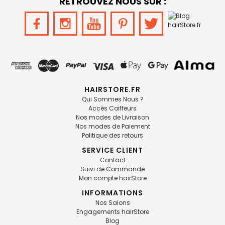
RETROUVEZ NOUS SUR :
HAIRSTORE.FR
Qui Sommes Nous ?
Accès Coiffeurs
Nos modes de Livraison
Nos modes de Paiement
Politique des retours
SERVICE CLIENT
Contact
Suivi de Commande
Mon compte hairStore
INFORMATIONS
Nos Salons
Engagements hairStore
Blog