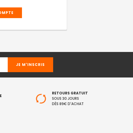
COMPTE
RETOURS GRATUIT
E
SOUS 30 JOURS
DÈS 89€ D'ACHAT