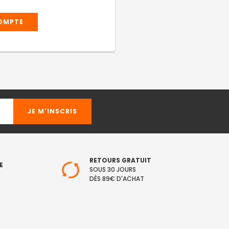
COMPTE
RETOURS GRATUIT
E
SOUS 30 JOURS
DÈS 89€ D'ACHAT