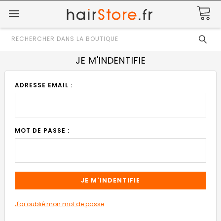
Rechercher
JE M'INDENTIFIE
ADRESSE EMAIL :
MOT DE PASSE :
J'ai oublié mon mot de passe