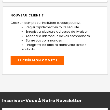
NOUVEAU CLIENT ?
Créez un compte sur haitStore, et vous pourrez :
Règler rapidement en toute sécurité
Enregistrer plusieurs adresses de livraison
Accéder à l'historique de vos commandes
Suivre vos commandes
Enregistrer les articles dans votre liste de
souhaits
JE CRÉE MON COMPTE
Inscrivez-Vous À Notre Newsletter
ADRESSE