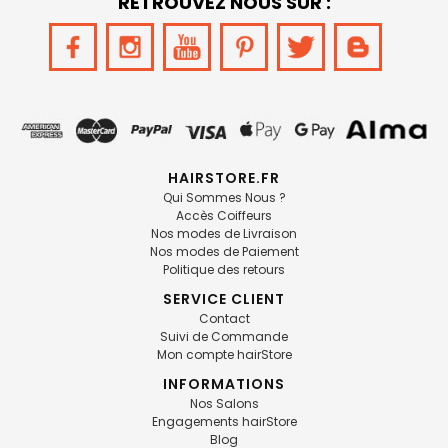
RETROUVEZ NOUS SUR :
HAIRSTORE.FR
Qui Sommes Nous ?
Accès Coiffeurs
Nos modes de Livraison
Nos modes de Paiement
Politique des retours
SERVICE CLIENT
Contact
Suivi de Commande
Mon compte hairStore
INFORMATIONS
Nos Salons
Engagements hairStore
Blog