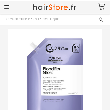
Rechercher