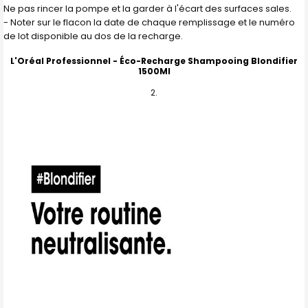
Ne pas rincer la pompe et la garder à l'écart des surfaces sales.
- Noter sur le flacon la date de chaque remplissage et le numéro
de lot disponible au dos de la recharge.
L'Oréal Professionnel -
Éco-Recharge Shampooing Blondifier
1500Ml