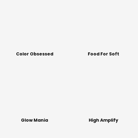
Color Obsessed
Food For Soft
Glow Mania
High Amplify