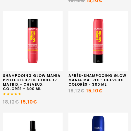
18,12€
15,10€
SHAMPOOING GLOW MANIA
APRÈS-SHAMPOOING GLOW
PROTECTEUR DE COULEUR
MANIA MATRIX - CHEVEUX
MATRIX - CHEVEUX
COLORÉS - 300 ML
COLORÉS - 300 ML
18,12€
15,10€
18,12€
15,10€