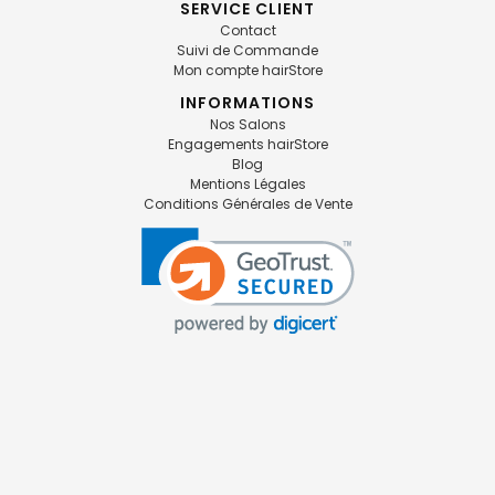
SERVICE CLIENT
Contact
Suivi de Commande
Mon compte hairStore
INFORMATIONS
Nos Salons
Engagements hairStore
Blog
Mentions Légales
Conditions Générales de Vente