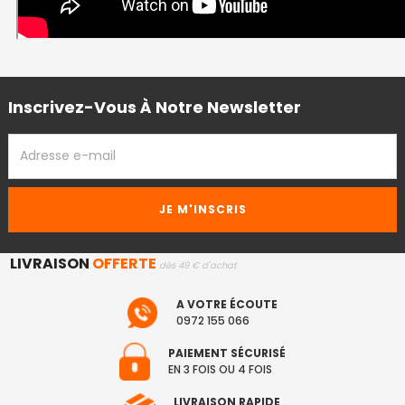
Inscrivez-Vous À Notre Newsletter
ADRESSE
EMAIL
LIVRAISON
OFFERTE
dès 49 € d'achat
A VOTRE ÉCOUTE
0972 155 066
PAIEMENT SÉCURISÉ
EN 3 FOIS OU 4 FOIS
LIVRAISON RAPIDE