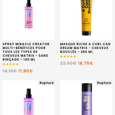
SPRAY MIRACLE CREATOR
MASQUE RICHE A CURL CAN
MULTI-BÉNÉFICES POUR
DREAM MATRIX - CHEVEUX
TOUS LES TYPES DE
BOUCLÉS - 280 ML
CHEVEUX MATRIX - SANS
RINÇAGE - 100 ML
22,50€
18,75€
14,16€
11,80€
Rupture
Rupture