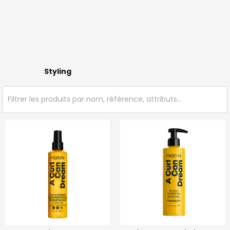
Styling