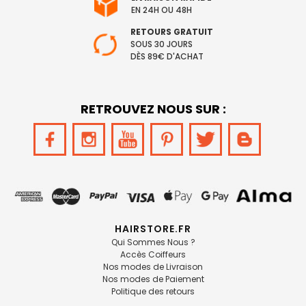
EN 24H OU 48H
RETOURS GRATUIT
SOUS 30 JOURS
DÈS 89€ D'ACHAT
RETROUVEZ NOUS SUR :
HAIRSTORE.FR
Qui Sommes Nous ?
Accès Coiffeurs
Nos modes de Livraison
Nos modes de Paiement
Politique des retours