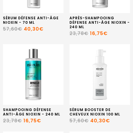
SÉRUM DÉFENSE ANTI-ÂGE
APRÈS-SHAMPOOING
NIOXIN - 70 ML
DÉFENSE ANTI-ÂGE NIOXIN -
240 ML
57,60€
40,30€
23,78€
16,75€
SHAMPOOING DÉFENSE
SÉRUM BOOSTER DE
ANTI-ÂGE NIOXIN - 240 ML
CHEVEUX NIOXIN 100 ML
23,78€
16,75€
57,60€
40,30€