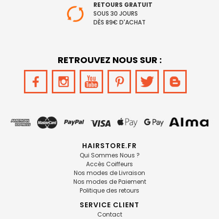
RETOURS GRATUIT
SOUS 30 JOURS
DÈS 89€ D'ACHAT
RETROUVEZ NOUS SUR :
HAIRSTORE.FR
Qui Sommes Nous ?
Accès Coiffeurs
Nos modes de Livraison
Nos modes de Paiement
Politique des retours
SERVICE CLIENT
Contact