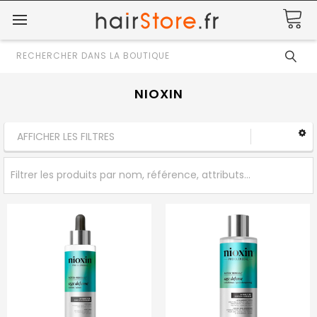
Rechercher
NIOXIN
AFFICHER LES FILTRES