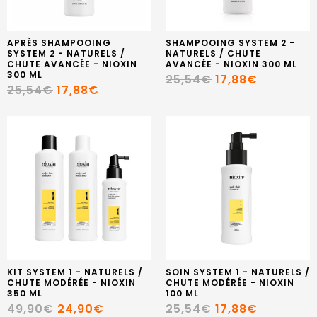
APRÈS SHAMPOOING
SHAMPOOING SYSTEM 2 -
SYSTEM 2 - NATURELS /
NATURELS / CHUTE
CHUTE AVANCÉE - NIOXIN
AVANCÉE - NIOXIN 300 ML
300 ML
25,54€
17,88€
25,54€
17,88€
KIT SYSTEM 1 - NATURELS /
SOIN SYSTEM 1 - NATURELS /
CHUTE MODÉRÉE - NIOXIN
CHUTE MODÉRÉE - NIOXIN
350 ML
100 ML
49,90€
24,90€
25,54€
17,88€