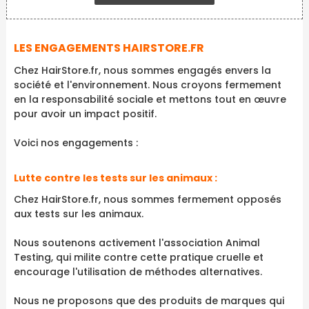
LES ENGAGEMENTS HAIRSTORE.FR
Chez HairStore.fr, nous sommes engagés envers la
société et l'environnement. Nous croyons fermement
en la responsabilité sociale et mettons tout en œuvre
pour avoir un impact positif.
Voici nos engagements :
Lutte contre les tests sur les animaux :
Chez HairStore.fr, nous sommes fermement opposés
aux tests sur les animaux.
Nous soutenons activement l'association Animal
Testing, qui milite contre cette pratique cruelle et
encourage l'utilisation de méthodes alternatives.
Nous ne proposons que des produits de marques qui