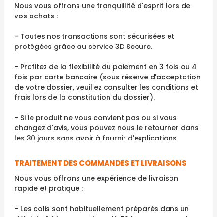
Nous vous offrons une tranquillité d'esprit lors de
vos achats :
- Toutes nos transactions sont sécurisées et
protégées grâce au service 3D Secure.
- Profitez de la flexibilité du paiement en 3 fois ou 4
fois par carte bancaire (sous réserve d'acceptation
de votre dossier, veuillez consulter les conditions et
frais lors de la constitution du dossier).
- Si le produit ne vous convient pas ou si vous
changez d'avis, vous pouvez nous le retourner dans
les 30 jours sans avoir à fournir d'explications.
TRAITEMENT DES COMMANDES ET LIVRAISONS
Nous vous offrons une expérience de livraison
rapide et pratique :
- Les colis sont habituellement préparés dans un