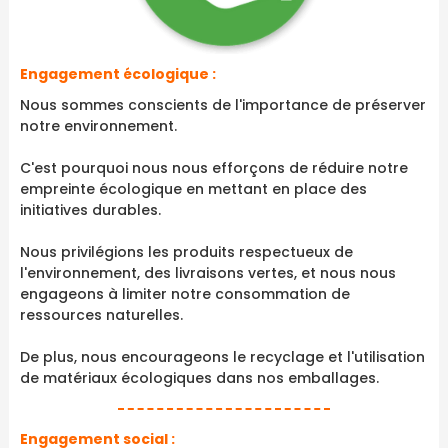
Engagement écologique :
Nous sommes conscients de l'importance de préserver
notre environnement.
C'est pourquoi nous nous efforçons de réduire notre
empreinte écologique en mettant en place des
initiatives durables.
Nous privilégions les produits respectueux de
l'environnement, des livraisons vertes, et nous nous
engageons à limiter notre consommation de
ressources naturelles.
De plus, nous encourageons le recyclage et l'utilisation
de matériaux écologiques dans nos emballages.
Engagement social :