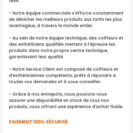
1999.
- Notre équipe commerciale s'efforce constamment
de dénicher les meilleurs produits aux tarifs les plus
avantageux, à travers le monde entier.
- Au sein de notre équipe technique, des coiffeurs et
des esthéticiens qualifiés mettent à l'épreuve les
produits dans notre propre centre technique,
garantissant leur qualité.
- Notre Service Client est composé de coiffeurs et
d'esthéticiennes compétents, prêts à répondre à
toutes vos demandes et à vous conseiller.
- Grâce à nos entrepôts, nous pouvons vous
assurer une disponibilité en stock de tous nos
produits, vous offrant une expérience d'achat fluide.
PAIEMENT 100% SÉCURISÉ