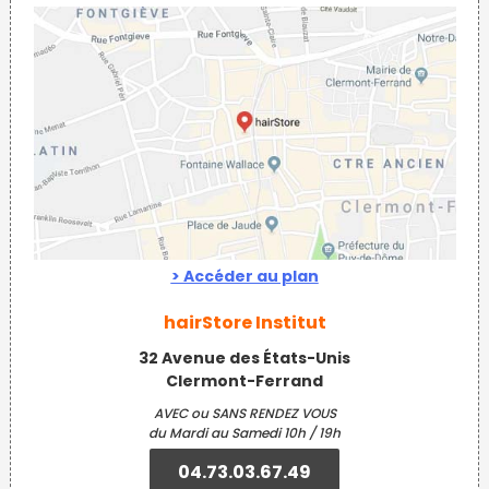
> Accéder au plan
hairStore Institut
32 Avenue des États-Unis
Clermont-Ferrand
AVEC ou SANS RENDEZ VOUS
du Mardi au Samedi 10h / 19h
04.73.03.67.49