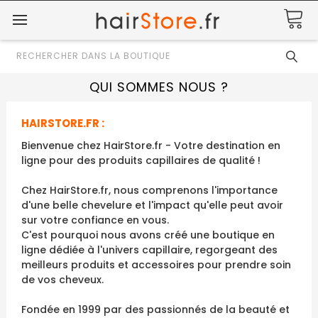
Rechercher
QUI SOMMES NOUS ?
HAIRSTORE.FR :
Bienvenue chez HairStore.fr - Votre destination en
ligne pour des produits capillaires de qualité !
Chez HairStore.fr, nous comprenons l'importance
d'une belle chevelure et l'impact qu'elle peut avoir
sur votre confiance en vous.
C'est pourquoi nous avons créé une boutique en
ligne dédiée à l'univers capillaire, regorgeant des
meilleurs produits et accessoires pour prendre soin
de vos cheveux.
Fondée en 1999 par des passionnés de la beauté et