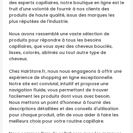
des experts capillaires, notre boutique en ligne est le
fruit d'une volonté de fournir à nos clients des
produits de haute qualité, issus des marques les
plus réputées de l'industrie.
Nous avons rassemblé une vaste sélection de
produits pour répondre à tous les besoins
capillaires, que vous ayez des cheveux bouclés,
lisses, colorés, abîmés ou tout autre type de
cheveux.
Chez HairStore.fr, nous nous engageons à offrir une
expérience de shopping en ligne exceptionnelle.
Notre site est convivial, intuitif et propose une
navigation fluide, vous permettant de trouver
facilement les produits dont vous avez besoin.
Nous mettons un point d'honneur à fournir des
descriptions détaillées et des conseils d'utilisation
pour chaque produit, afin de vous aider à faire les
meilleurs choix pour votre routine capillaire.