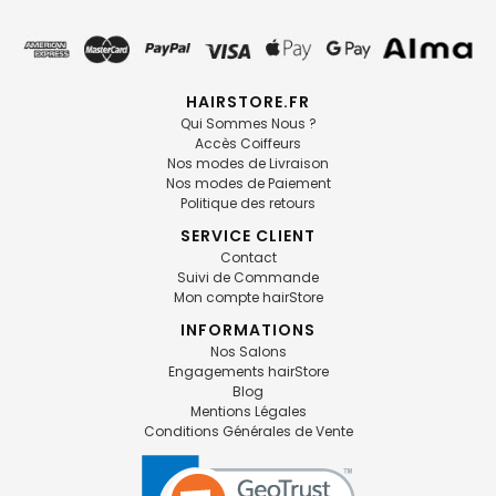
HAIRSTORE.FR
Qui Sommes Nous ?
Accès Coiffeurs
Nos modes de Livraison
Nos modes de Paiement
Politique des retours
SERVICE CLIENT
Contact
Suivi de Commande
Mon compte hairStore
INFORMATIONS
Nos Salons
Engagements hairStore
Blog
Mentions Légales
Conditions Générales de Vente