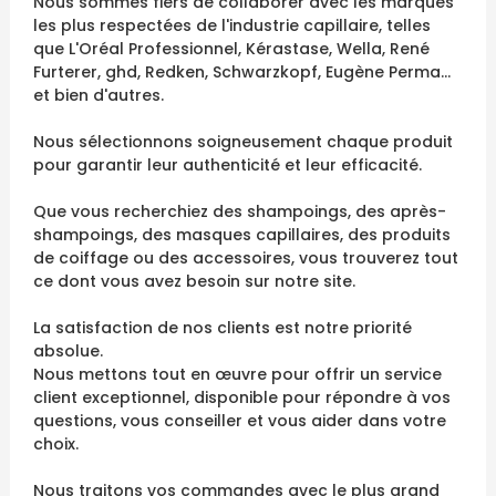
Nous sommes fiers de collaborer avec les marques
les plus respectées de l'industrie capillaire, telles
que L'Oréal Professionnel, Kérastase, Wella, René
Furterer, ghd, Redken, Schwarzkopf, Eugène Perma...
et bien d'autres.
Nous sélectionnons soigneusement chaque produit
pour garantir leur authenticité et leur efficacité.
Que vous recherchiez des shampoings, des après-
shampoings, des masques capillaires, des produits
de coiffage ou des accessoires, vous trouverez tout
ce dont vous avez besoin sur notre site.
La satisfaction de nos clients est notre priorité
absolue.
Nous mettons tout en œuvre pour offrir un service
client exceptionnel, disponible pour répondre à vos
questions, vous conseiller et vous aider dans votre
choix.
Nous traitons vos commandes avec le plus grand