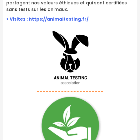
partagent nos valeurs éthiques et qui sont certifiées
sans tests sur les animaux.
> Visitez : https://animaltesting.fr/