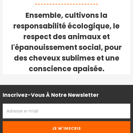
Ensemble, cultivons la
responsabilité écologique, le
respect des animaux et
l'épanouissement social, pour
des cheveux sublimes et une
conscience apaisée.
Inscrivez-Vous À Notre Newsletter
ADRESSE
EMAIL