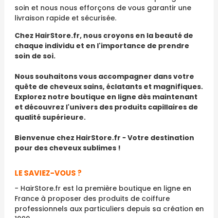
soin et nous nous efforçons de vous garantir une
livraison rapide et sécurisée.
Chez HairStore.fr, nous croyons en la beauté de
chaque individu et en l'importance de prendre
soin de soi.
Nous souhaitons vous accompagner dans votre
quête de cheveux sains, éclatants et magnifiques.
Explorez notre boutique en ligne dès maintenant
et découvrez l'univers des produits capillaires de
qualité supérieure.
Bienvenue chez HairStore.fr - Votre destination
pour des cheveux sublimes !
LE SAVIEZ-VOUS ?
- HairStore.fr est la première boutique en ligne en
France à proposer des produits de coiffure
professionnels aux particuliers depuis sa création en