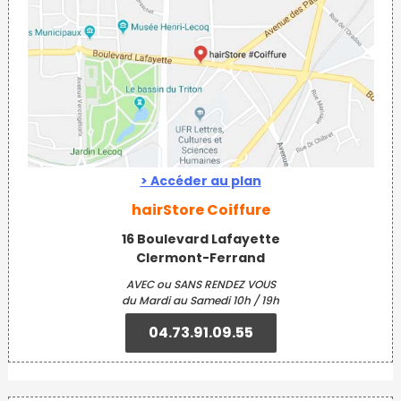
> Accéder au plan
hairStore Coiffure
16 Boulevard Lafayette
Clermont-Ferrand
AVEC ou SANS RENDEZ VOUS
du Mardi au Samedi 10h / 19h
04.73.91.09.55