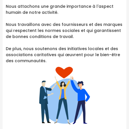
Nous attachons une grande importance à l'aspect
humain de notre activité.
Nous travaillons avec des fournisseurs et des marques
qui respectent les normes sociales et qui garantissent
de bonnes conditions de travail.
De plus, nous soutenons des initiatives locales et des
associations caritatives qui œuvrent pour le bien-être
des communautés.