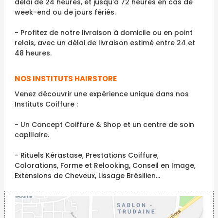
délai de 24 heures, et jusqu'à 72 heures en cas de
week-end ou de jours fériés.
- Profitez de notre livraison à domicile ou en point
relais, avec un délai de livraison estimé entre 24 et
48 heures.
NOS INSTITUTS HAIRSTORE
Venez découvrir une expérience unique dans nos
Instituts Coiffure :
- Un Concept Coiffure & Shop et un centre de soin
capillaire.
- Rituels Kérastase, Prestations Coiffure,
Colorations, Forme et Relooking, Conseil en Image,
Extensions de Cheveux, Lissage Brésilien...