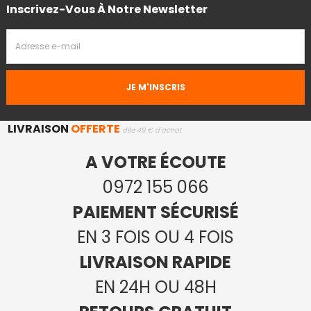
Inscrivez-Vous À Notre Newsletter
Adresse
Email
LIVRAISON
OFFERTE
dès 49 € d'achat
A VOTRE ÉCOUTE
0972 155 066
PAIEMENT SÉCURISÉ
EN 3 FOIS OU 4 FOIS
LIVRAISON RAPIDE
EN 24H OU 48H