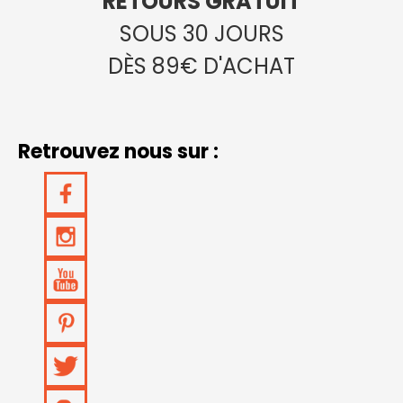
RETOURS GRATUIT
SOUS 30 JOURS
DÈS 89€ D'ACHAT
Retrouvez nous sur :