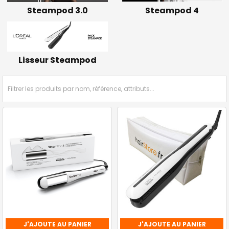
Steampod 3.0
Steampod 4
Lisseur Steampod
J'AJOUTE AU PANIER
J'AJOUTE AU PANIER