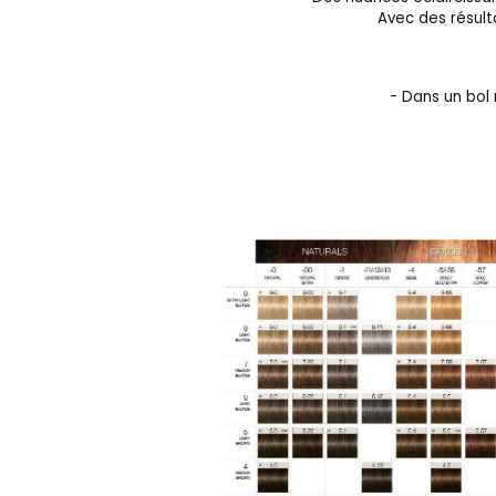
Avec des résult
- Dans un bol