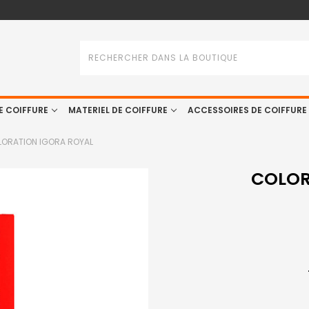
Rechercher
E COIFFURE
MATERIEL DE COIFFURE
ACCESSOIRES DE COIFFURE
ORATION IGORA ROYAL
COLOR