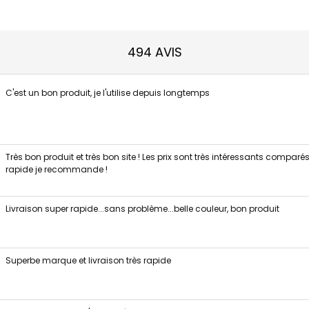
494 AVIS
C'est un bon produit, je l'utilise depuis longtemps
Très bon produit et très bon site ! Les prix sont très intéressants compar
rapide je recommande !
Livraison super rapide...sans problème...belle couleur, bon produit
Superbe marque et livraison très rapide