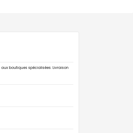
és aux boutiques spécialisées. Livraison