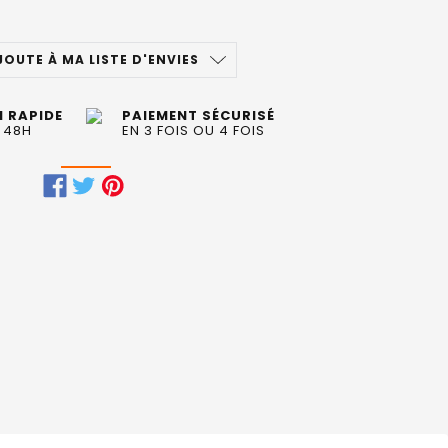
JOUTE À MA LISTE D'ENVIES
N RAPIDE
PAIEMENT SÉCURISÉ
 48H
EN 3 FOIS OU 4 FOIS