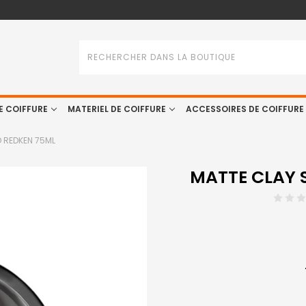
Rechercher
E COIFFURE
MATERIEL DE COIFFURE
ACCESSOIRES DE COIFFURE
 REDKEN 75ML
MATTE CLAY 