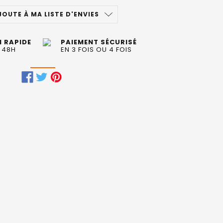
JOUTE À MA LISTE D'ENVIES
N RAPIDE
PAIEMENT SÉCURISÉ
 48H
EN 3 FOIS OU 4 FOIS