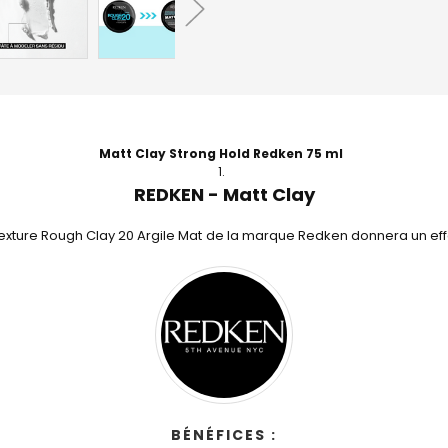
Matt Clay Strong Hold Redken 75 ml
REDKEN - Matt Clay
xture Rough Clay 20 Argile Mat de la marque Redken donnera un eff
BÉNÉFICES :