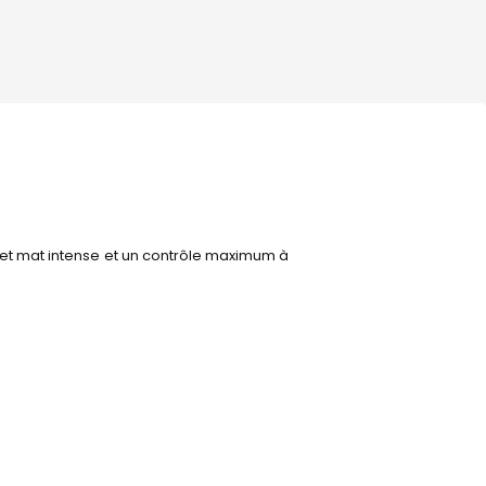
et mat intense et un contrôle maximum à