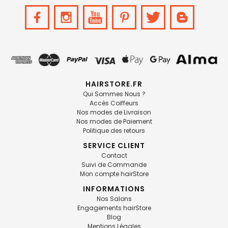
HAIRSTORE.FR
Qui Sommes Nous ?
Accès Coiffeurs
Nos modes de Livraison
Nos modes de Paiement
Politique des retours
SERVICE CLIENT
Contact
Suivi de Commande
Mon compte hairStore
INFORMATIONS
Nos Salons
Engagements hairStore
Blog
Mentions Légales