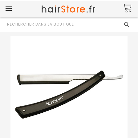
Rechercher