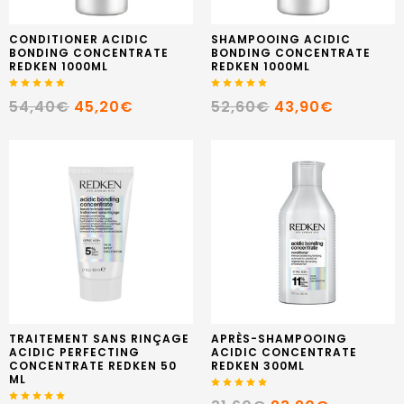
CONDITIONER ACIDIC
SHAMPOOING ACIDIC
BONDING CONCENTRATE
BONDING CONCENTRATE
REDKEN 1000ML
REDKEN 1000ML
54,40€
45,20€
52,60€
43,90€
TRAITEMENT SANS RINÇAGE
APRÈS-SHAMPOOING
ACIDIC PERFECTING
ACIDIC CONCENTRATE
CONCENTRATE REDKEN 50
REDKEN 300ML
ML