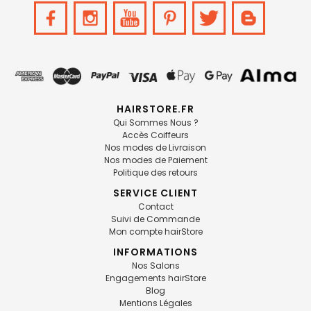
HAIRSTORE.FR
Qui Sommes Nous ?
Accès Coiffeurs
Nos modes de Livraison
Nos modes de Paiement
Politique des retours
SERVICE CLIENT
Contact
Suivi de Commande
Mon compte hairStore
INFORMATIONS
Nos Salons
Engagements hairStore
Blog
Mentions Légales