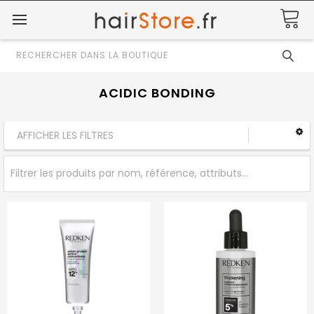
Rechercher
ACIDIC BONDING
AFFICHER LES FILTRES