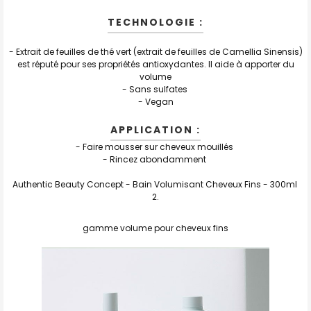
TECHNOLOGIE :
-
Extrait de feuilles de thé vert (extrait de feuilles de Camellia Sinensis)
est réputé pour ses propriétés antioxydantes. Il aide à apporter du
volume
- Sans sulfates
-
Vegan
APPLICATION :
- Faire mousser sur cheveux mouillés
- Rincez abondamment
Authentic Beauty Concept - Bain Volumisant Cheveux Fins - 300ml
gamme volume pour cheveux fins