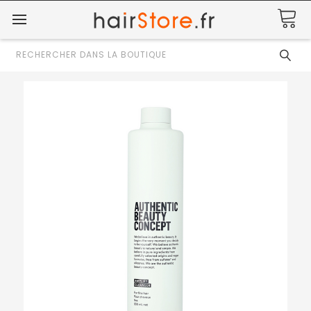
Rechercher