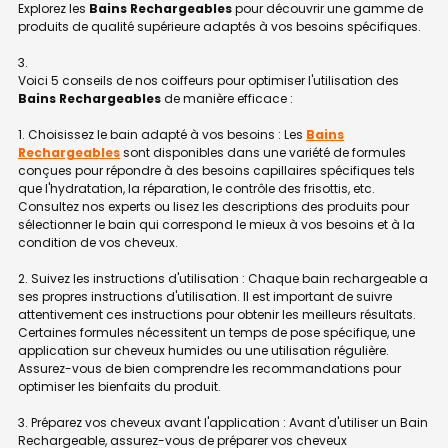
Explorez les
Bains Rechargeables
pour découvrir une gamme de
produits de qualité supérieure adaptés à vos besoins spécifiques.
Voici 5 conseils de nos coiffeurs pour optimiser l'utilisation des
Bains Rechargeables
de manière efficace :
1. Choisissez le bain adapté à vos besoins : Les
Bains
Rechargeables
sont disponibles dans une variété de formules
conçues pour répondre à des besoins capillaires spécifiques tels
que l'hydratation, la réparation, le contrôle des frisottis, etc.
Consultez nos experts ou lisez les descriptions des produits pour
sélectionner le bain qui correspond le mieux à vos besoins et à la
condition de vos cheveux.
2. Suivez les instructions d'utilisation : Chaque bain rechargeable a
ses propres instructions d'utilisation. Il est important de suivre
attentivement ces instructions pour obtenir les meilleurs résultats.
Certaines formules nécessitent un temps de pose spécifique, une
application sur cheveux humides ou une utilisation régulière.
Assurez-vous de bien comprendre les recommandations pour
optimiser les bienfaits du produit.
3. Préparez vos cheveux avant l'application : Avant d'utiliser un Bain
Rechargeable, assurez-vous de préparer vos cheveux