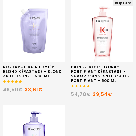
Rupture
RECHARGE BAIN LUMIÈRE
BAIN GENESIS HYDRA-
BLOND KÉRASTASE - BLOND
FORTIFIANT KÉRASTASE -
ANTI-JAUNE - 500 ML
SHAMPOOING ANTI-CHUTE
FORTIFIANT - 500 ML
46,50€
33,61€
54,70€
39,54€