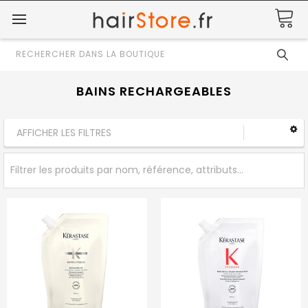
Rechercher
BAINS RECHARGEABLES
AFFICHER LES FILTRES