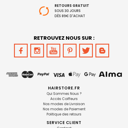
RETOURS GRATUIT
SOUS 30 JOURS
DÈS 89€ D'ACHAT
RETROUVEZ NOUS SUR :
HAIRSTORE.FR
Qui Sommes Nous ?
Accès Coiffeurs
Nos modes de Livraison
Nos modes de Paiement
Politique des retours
SERVICE CLIENT