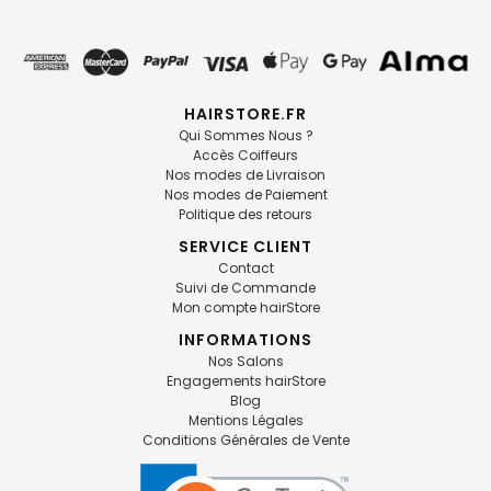
HAIRSTORE.FR
Qui Sommes Nous ?
Accès Coiffeurs
Nos modes de Livraison
Nos modes de Paiement
Politique des retours
SERVICE CLIENT
Contact
Suivi de Commande
Mon compte hairStore
INFORMATIONS
Nos Salons
Engagements hairStore
Blog
Mentions Légales
Conditions Générales de Vente