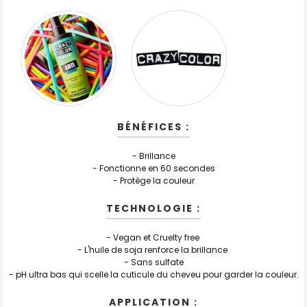
BÉNÉFICES :
- Brillance
- Fonctionne en 60 secondes
- Protège la couleur
TECHNOLOGIE :
- Vegan et Cruelty free
- L'huile de soja renforce la brillance
- Sans sulfate
- pH ultra bas qui scelle la cuticule du cheveu pour garder la couleur.
APPLICATION :