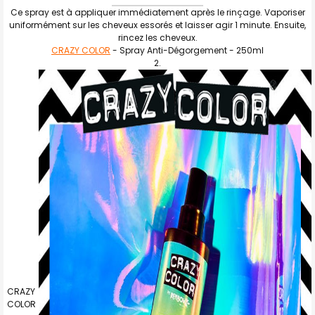
Ce spray est à appliquer immédiatement après le rinçage. Vaporiser
uniformément sur les cheveux essorés et laisser agir 1 minute. Ensuite,
rincez les cheveux.
CRAZY COLOR
- Spray Anti-Dégorgement - 250ml
CRAZY
COLOR