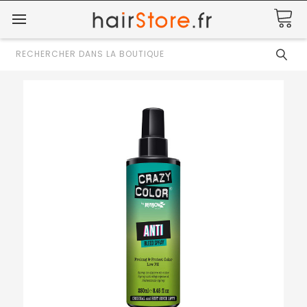
Rechercher