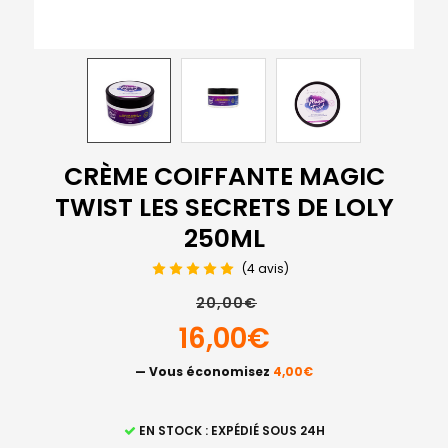
CRÈME COIFFANTE MAGIC
TWIST LES SECRETS DE LOLY
250ML
(4 avis)
20,00€
16,00€
— Vous économisez
4,00€
STOCK
EN STOCK : EXPÉDIÉ SOUS 24H