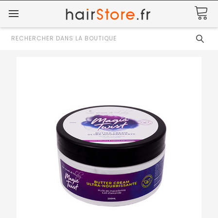
Rechercher