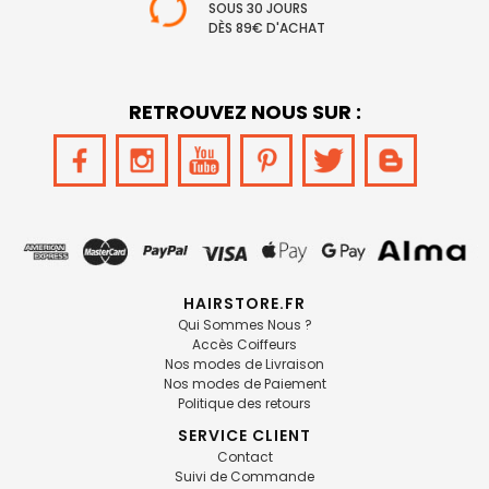
SOUS 30 JOURS
DÈS 89€ D'ACHAT
RETROUVEZ NOUS SUR :
HAIRSTORE.FR
Qui Sommes Nous ?
Accès Coiffeurs
Nos modes de Livraison
Nos modes de Paiement
Politique des retours
SERVICE CLIENT
Contact
Suivi de Commande