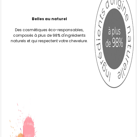
Belles au naturel
Des cosmétiques éco-responsables,
composés à plus de 98% d'ingrédients
naturels et qui respectent votre chevelure.