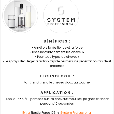
BÉNÉFICES :
• Améliore la résilience et la force
• Lisse instantanément les cheveux
• Pour tous types de cheveux
• Le spray ultra-léger à action rapide permet une pénétration rapide et
profonde
TECHNOLOGIE :
Panthenol : rend le cheveu doux au toucher
APPLICATION :
Appliquez 6 à 8 pompes sur les cheveux mouillés, peignez et rincez
pendant 15 secondes
Extra
Elastic Force 125ml
System Professional