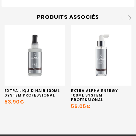
PRODUITS ASSOCIÉS
EXTRA LIQUID HAIR 100ML
EXTRA ALPHA ENERGY
SYSTEM PROFESSIONAL
100ML SYSTEM
PROFESSIONAL
53,90€
56,05€