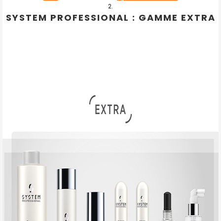
SYSTEM PROFESSIONAL : GAMME EXTRA