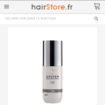
Rechercher