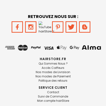
RETROUVEZ NOUS SUR :
HAIRSTORE.FR
Qui Sommes Nous ?
Accès Coiffeurs
Nos modes de Livraison
Nos modes de Paiement
Politique des retours
SERVICE CLIENT
Contact
Suivi de Commande
Mon compte hairStore