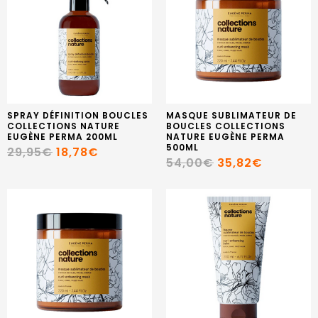
SPRAY DÉFINITION BOUCLES
MASQUE SUBLIMATEUR DE
COLLECTIONS NATURE
BOUCLES COLLECTIONS
EUGÈNE PERMA 200ML
NATURE EUGÈNE PERMA
500ML
29,95€
18,78€
54,00€
35,82€