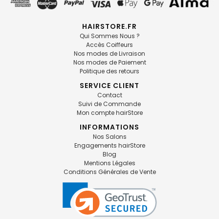
HAIRSTORE.FR
Qui Sommes Nous ?
Accès Coiffeurs
Nos modes de Livraison
Nos modes de Paiement
Politique des retours
SERVICE CLIENT
Contact
Suivi de Commande
Mon compte hairStore
INFORMATIONS
Nos Salons
Engagements hairStore
Blog
Mentions Légales
Conditions Générales de Vente