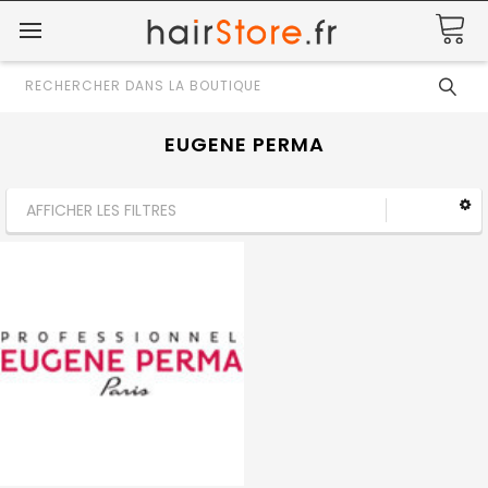
Rechercher
EUGENE PERMA
AFFICHER LES FILTRES