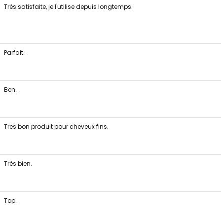
Très satisfaite, je l'utilise depuis longtemps.
Parfait.
Ben.
Tres bon produit pour cheveux fins.
Très bien.
Top.