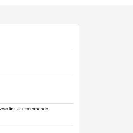
eveux fins. Je recommande.