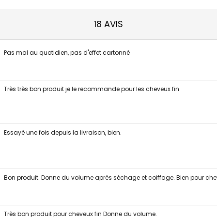
18 AVIS
Pas mal au quotidien, pas d'effet cartonné
Très très bon produit je le recommande pour les cheveux fin
Essayé une fois depuis la livraison, bien.
Bon produit. Donne du volume après séchage et coiffage. Bien pour ch
Très bon produit pour cheveux fin Donne du volume.