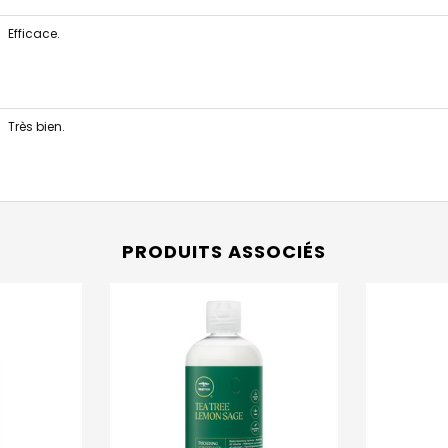
Efficace.
Très bien.
PRODUITS ASSOCIÉS