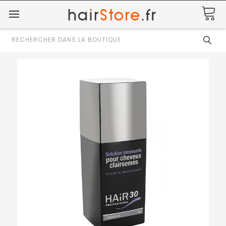
Rechercher