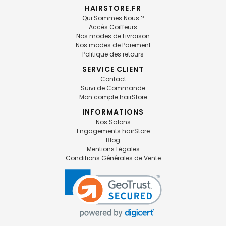
HAIRSTORE.FR
Qui Sommes Nous ?
Accès Coiffeurs
Nos modes de Livraison
Nos modes de Paiement
Politique des retours
SERVICE CLIENT
Contact
Suivi de Commande
Mon compte hairStore
INFORMATIONS
Nos Salons
Engagements hairStore
Blog
Mentions Légales
Conditions Générales de Vente