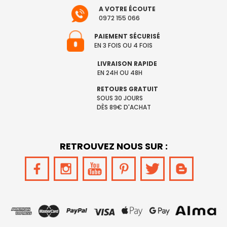
A VOTRE ÉCOUTE
0972 155 066
PAIEMENT SÉCURISÉ
EN 3 FOIS OU 4 FOIS
LIVRAISON RAPIDE
EN 24H OU 48H
RETOURS GRATUIT
SOUS 30 JOURS
DÈS 89€ D'ACHAT
RETROUVEZ NOUS SUR :