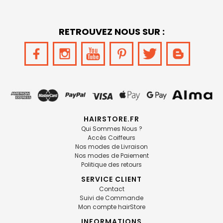
RETROUVEZ NOUS SUR :
HAIRSTORE.FR
Qui Sommes Nous ?
Accès Coiffeurs
Nos modes de Livraison
Nos modes de Paiement
Politique des retours
SERVICE CLIENT
Contact
Suivi de Commande
Mon compte hairStore
INFORMATIONS