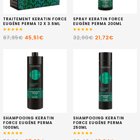
TRAITEMENT KERATIN FORCE
SPRAY KERATIN FORCE
EUGÈNE PERMA 12 X 3.5ML
EUGÈNE PERMA 200ML
67,95€
45,51€
32,90€
21,72€
SHAMPOOING KERATIN
SHAMPOOING KERATIN
FORCE EUGÈNE PERMA
FORCE EUGÈNE PERMA
1000ML
250ML