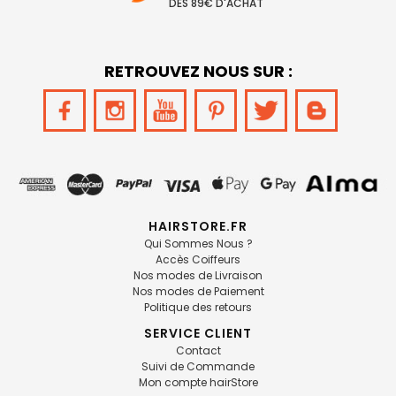
DÈS 89€ D'ACHAT
RETROUVEZ NOUS SUR :
HAIRSTORE.FR
Qui Sommes Nous ?
Accès Coiffeurs
Nos modes de Livraison
Nos modes de Paiement
Politique des retours
SERVICE CLIENT
Contact
Suivi de Commande
Mon compte hairStore