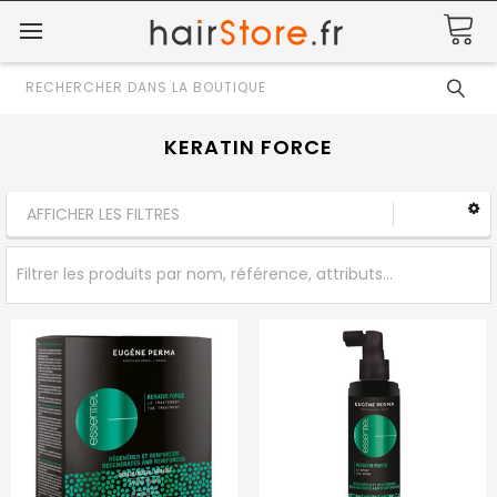
Rechercher
KERATIN FORCE
AFFICHER LES FILTRES