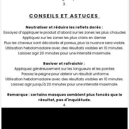
CONSEILS ET ASTUCES
Neutraliser et réduire les reflets dorés :
Essayez d’appliquer le produit d’abord sur les zones les plus chaudes
Appliquez sur les zones les plus clairs en dernier
Plus les cheveux sont décolorés et poreux, plus la nuance sera visible.
Utilisation hebdomadaire avec des résultats visibles en 10 minutes.
Laissez agir 20 minutes pour une intensité maximale.
Raviver et rafraichir :
Appliquez généreusement sur les longueurs et les pointes
Passez le peigne pour obtenir un résultat uniforme
Utilisation hebdomadaire avec des résultats visibles en 10 minutes.
Laissez agir jusqu'à 20 minutes pour une intensité maximale.
Remarque : certains masques semblent plus foncés que le
résultat, pas d'inquiétude.