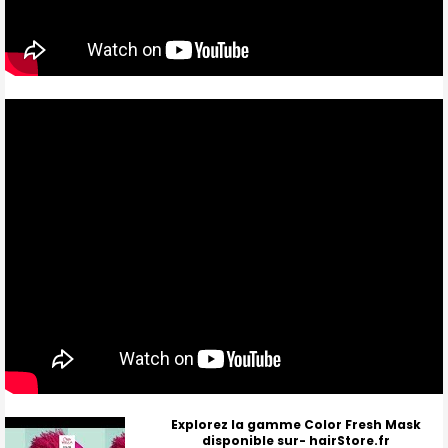
Explorez la gamme Color Fresh Mask
disponible sur- hairStore.fr