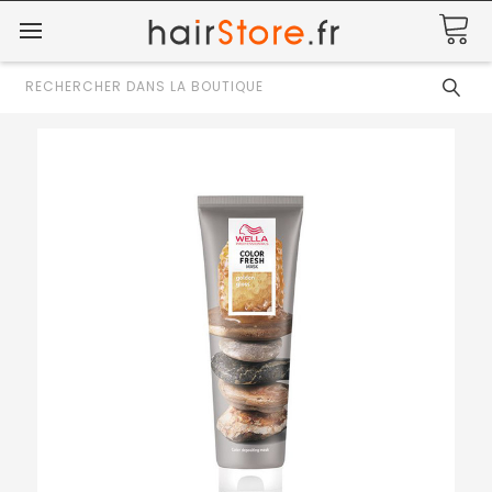
Rechercher