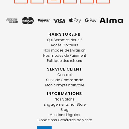
HAIRSTORE.FR
Qui Sommes Nous ?
Accès Coiffeurs
Nos modes de Livraison
Nos modes de Paiement
Politique des retours
SERVICE CLIENT
Contact
Suivi de Commande
Mon compte hairStore
INFORMATIONS
Nos Salons
Engagements hairStore
Blog
Mentions Légales
Conditions Générales de Vente