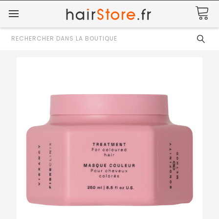
Rechercher