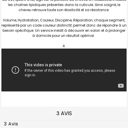
les chaînes lipidiques présentes dans la cuticule. Ainsi soigné, le
cheveu retrouve toute son élasticité et sa résistance.
Volume, Hydratation, Couleur, Discipline, Réparation, chaque segment,
représenté par un code couleur distinctif, permet donc de répondre à un
besoin spécifique. Un service inédit à découvrir en salon et à prolonger
à domicile pour un résultat optimal.
3 AVIS
3 Avis