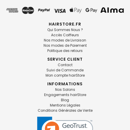
HAIRSTORE.FR
Qui Sommes Nous ?
Accès Coiffeurs
Nos modes de Livraison
Nos modes de Paiement
Politique des retours
SERVICE CLIENT
Contact
Suivi de Commande
Mon compte hairStore
INFORMATIONS
Nos Salons
Engagements hairStore
Blog
Mentions Légales
Conditions Générales de Vente