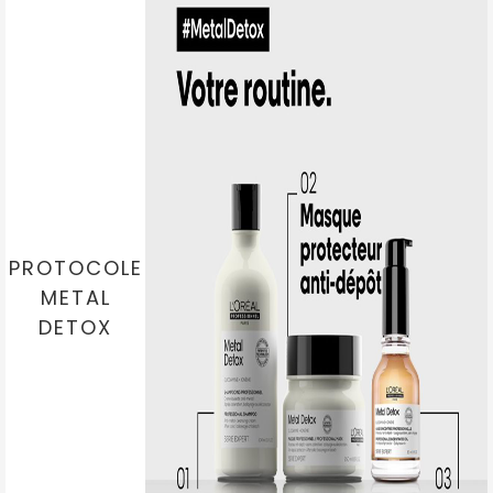
PROTOCOLE
METAL
DETOX