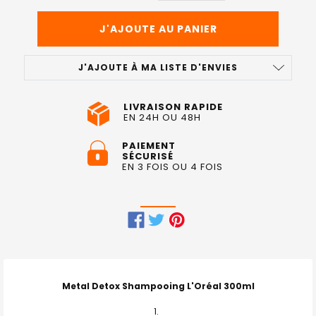
J'AJOUTE À MA LISTE D'ENVIES
LIVRAISON RAPIDE
EN 24H OU 48H
PAIEMENT
SÉCURISÉ
EN 3 FOIS OU 4 FOIS
FRÉQUEMMENT
ACHETÉS
ENSEMBLE
Metal Detox Shampooing L'Oréal 300ml
: