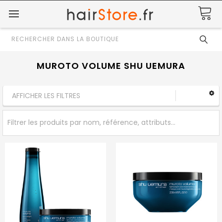
Rechercher
MUROTO VOLUME SHU UEMURA
AFFICHER LES FILTRES