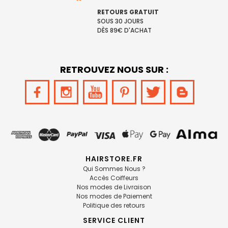
RETOURS GRATUIT
SOUS 30 JOURS
DÈS 89€ D'ACHAT
RETROUVEZ NOUS SUR :
HAIRSTORE.FR
Qui Sommes Nous ?
Accès Coiffeurs
Nos modes de Livraison
Nos modes de Paiement
Politique des retours
SERVICE CLIENT