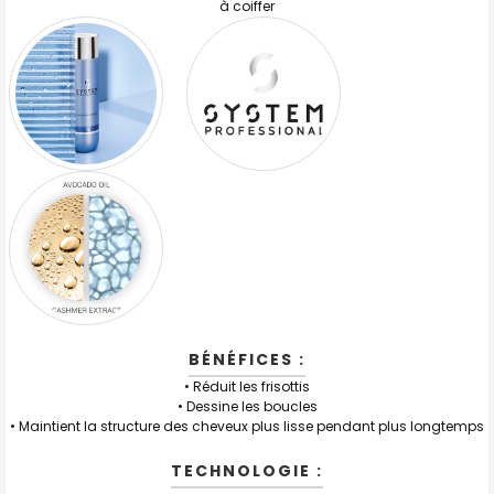
à coiffer
BÉNÉFICES :
• Réduit les frisottis
• Dessine les boucles
• Maintient la structure des cheveux plus lisse pendant plus longtemps
TECHNOLOGIE :