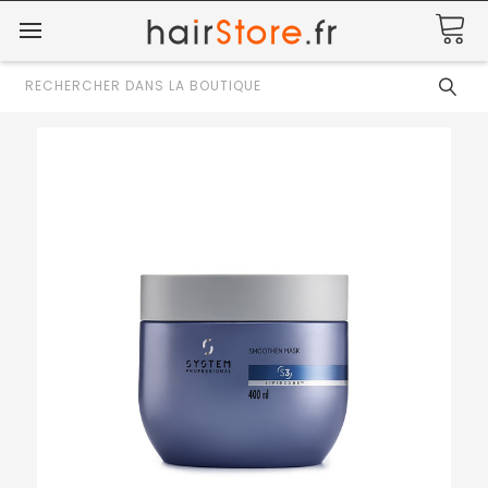
Rechercher