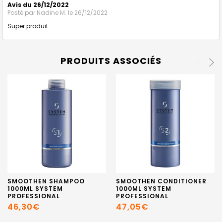
Avis du 26/12/2022
Posté par
Nadine M.
le 26/12/2022
Super produit.
PRODUITS ASSOCIÉS
SMOOTHEN SHAMPOO
SMOOTHEN CONDITIONER
1000ML SYSTEM
1000ML SYSTEM
PROFESSIONAL
PROFESSIONAL
46,30€
47,05€