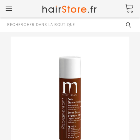
Rechercher