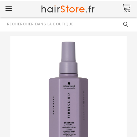
Rechercher