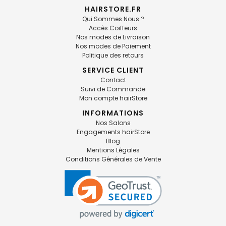
HAIRSTORE.FR
Qui Sommes Nous ?
Accès Coiffeurs
Nos modes de Livraison
Nos modes de Paiement
Politique des retours
SERVICE CLIENT
Contact
Suivi de Commande
Mon compte hairStore
INFORMATIONS
Nos Salons
Engagements hairStore
Blog
Mentions Légales
Conditions Générales de Vente