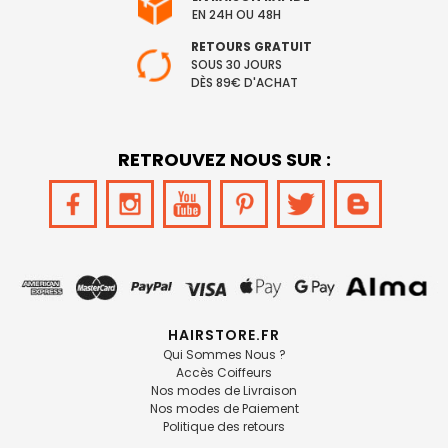
EN 24H OU 48H
RETOURS GRATUIT
SOUS 30 JOURS
DÈS 89€ D'ACHAT
RETROUVEZ NOUS SUR :
HAIRSTORE.FR
Qui Sommes Nous ?
Accès Coiffeurs
Nos modes de Livraison
Nos modes de Paiement
Politique des retours