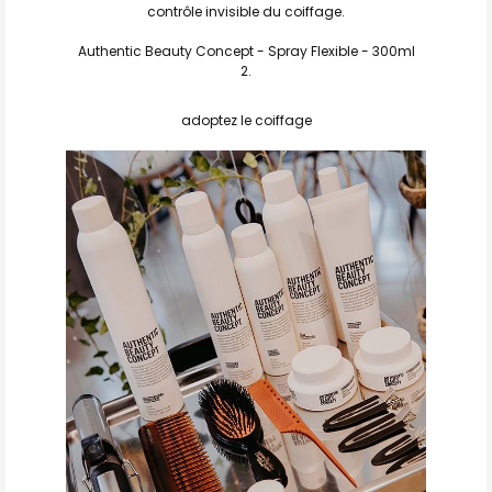
contrôle invisible du coiffage.
Authentic Beauty Concept - Spray Flexible - 300ml
adoptez le coiffage