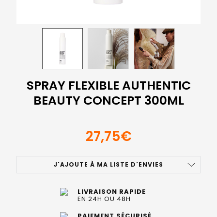
SPRAY FLEXIBLE AUTHENTIC
BEAUTY CONCEPT 300ML
27,75€
STOCK
J'AJOUTE À MA LISTE D'ENVIES
ACTUEL
:
LIVRAISON RAPIDE
EN 24H OU 48H
PAIEMENT SÉCURISÉ