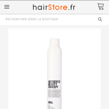
Rechercher