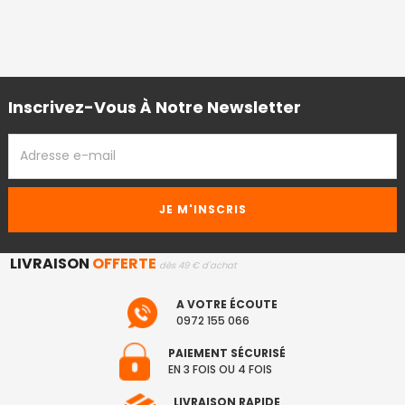
Inscrivez-Vous À Notre Newsletter
ADRESSE
EMAIL
LIVRAISON
OFFERTE
dès 49 € d'achat
A VOTRE ÉCOUTE
0972 155 066
PAIEMENT SÉCURISÉ
EN 3 FOIS OU 4 FOIS
LIVRAISON RAPIDE