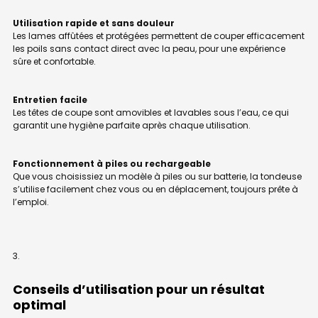
Utilisation rapide et sans douleur
Les lames affûtées et protégées permettent de couper efficacement
les poils sans contact direct avec la peau, pour une expérience
sûre et confortable.
Entretien facile
Les têtes de coupe sont amovibles et lavables sous l’eau, ce qui
garantit une hygiène parfaite après chaque utilisation.
Fonctionnement à piles ou rechargeable
Que vous choisissiez un modèle à piles ou sur batterie, la tondeuse
s’utilise facilement chez vous ou en déplacement, toujours prête à
l’emploi.
Conseils d’utilisation pour un résultat
optimal