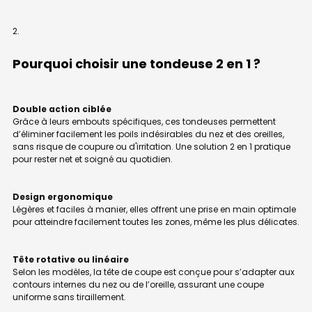
Pourquoi choisir une tondeuse 2 en 1 ?
Double action ciblée
Grâce à leurs embouts spécifiques, ces tondeuses permettent
d’éliminer facilement les poils indésirables du nez et des oreilles,
sans risque de coupure ou d'irritation. Une solution 2 en 1 pratique
pour rester net et soigné au quotidien.
Design ergonomique
Légères et faciles à manier, elles offrent une prise en main optimale
pour atteindre facilement toutes les zones, même les plus délicates.
Tête rotative ou linéaire
Selon les modèles, la tête de coupe est conçue pour s’adapter aux
contours internes du nez ou de l’oreille, assurant une coupe
uniforme sans tiraillement.