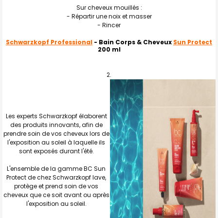
Sur cheveux mouillés :
- Répartir une noix et masser
- Rincer
Schwarzkopf Professional
- Bain Corps & Cheveux
Sun Protect
200 ml
Les experts Schwarzkopf élaborent
des produits innovants, afin de
prendre soin de vos cheveux lors de
l'exposition au soleil à laquelle ils
sont exposés durant l'été.
L'ensemble de la gamme BC Sun
Protect de chez Schwarzkopf lave,
protège et prend soin de vos
cheveux que ce soit avant ou après
l'exposition au soleil.