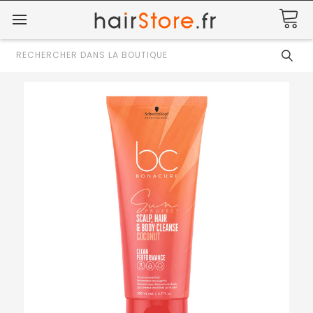
Rechercher