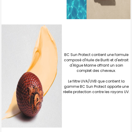
BC Sun Protect contient une formule
composé d'Huile de Buriti et d'extrait
d'Algue Marine offrant un soin
complet des cheveux.
Le filtre UVA/UVB que contient la
gamme BC Sun Protect apporte une
réelle protection contre les rayons UV.