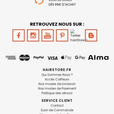
DÈS 89€ D'ACHAT
RETROUVEZ NOUS SUR :
HAIRSTORE.FR
Qui Sommes Nous ?
Accès Coiffeurs
Nos modes de Livraison
Nos modes de Paiement
Politique des retours
SERVICE CLIENT
Contact
Suivi de Commande