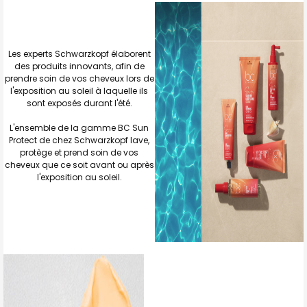
Les experts Schwarzkopf élaborent
des produits innovants, afin de
prendre soin de vos cheveux lors de
l'exposition au soleil à laquelle ils
sont exposés durant l'été.
L'ensemble de la gamme BC Sun
Protect de chez Schwarzkopf lave,
protège et prend soin de vos
cheveux que ce soit avant ou après
l'exposition au soleil.