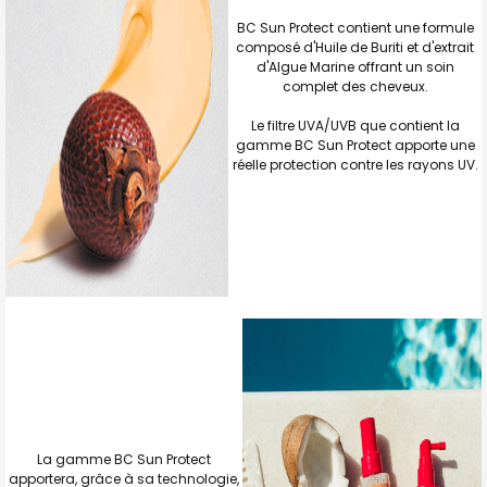
BC Sun Protect contient une formule
composé d'Huile de Buriti et d'extrait
d'Algue Marine offrant un soin
complet des cheveux.
Le filtre UVA/UVB que contient la
gamme BC Sun Protect apporte une
réelle protection contre les rayons UV.
La gamme BC Sun Protect
apportera, grâce à sa technologie,