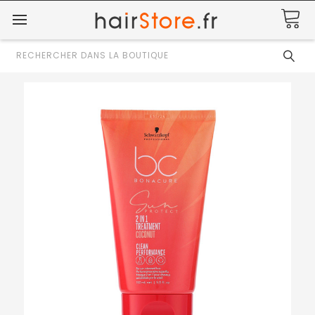
Rechercher