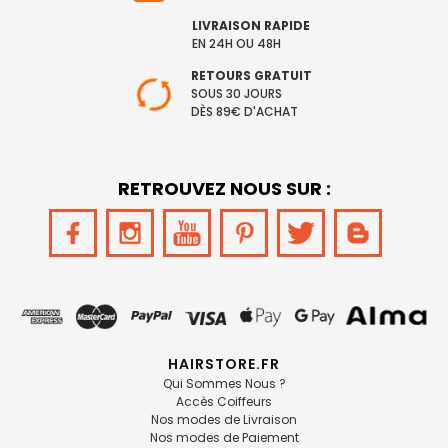
LIVRAISON RAPIDE
EN 24H OU 48H
RETOURS GRATUIT
SOUS 30 JOURS
DÈS 89€ D'ACHAT
RETROUVEZ NOUS SUR :
HAIRSTORE.FR
Qui Sommes Nous ?
Accès Coiffeurs
Nos modes de Livraison
Nos modes de Paiement