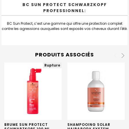
BC SUN PROTECT SCHWARZKOPF
PROFESSIONNEL:
BC Sun Protect, c’est une gamme qui offre une protection complet
contre les agressions auxquelles sont exposés vos cheveux durant l'été.
PRODUITS ASSOCIÉS
Rupture
BRUME SUN PROTECT
SHAMPOOING SOLAR
SCHWARZKOPF 100 ML
HAIR&BODY SYSTEM