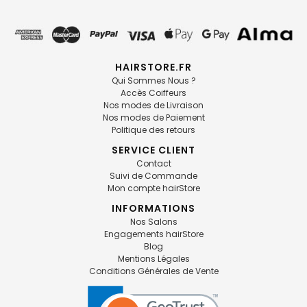
HAIRSTORE.FR
Qui Sommes Nous ?
Accès Coiffeurs
Nos modes de Livraison
Nos modes de Paiement
Politique des retours
SERVICE CLIENT
Contact
Suivi de Commande
Mon compte hairStore
INFORMATIONS
Nos Salons
Engagements hairStore
Blog
Mentions Légales
Conditions Générales de Vente