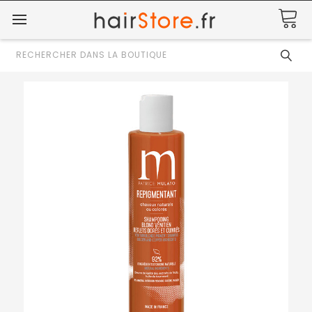
Rechercher