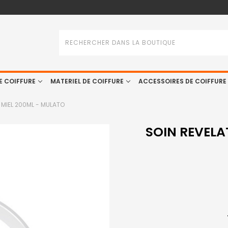
Rechercher
E COIFFURE
MATERIEL DE COIFFURE
ACCESSOIRES DE COIFFURE
 MIEL 200ML - MULATO
SOIN REVELA