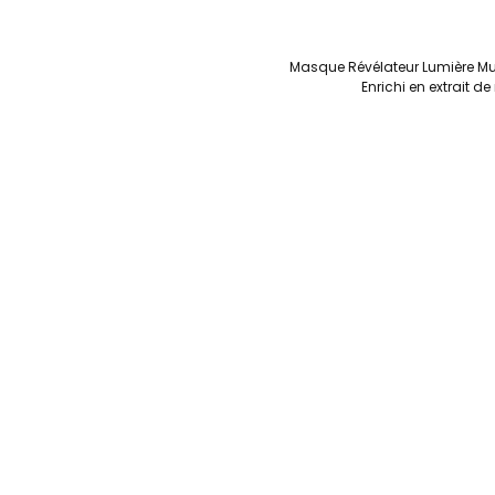
Masque Révélateur Lumière Mul
Enrichi en extrait de