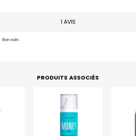
1 AVIS
Bon soin.
PRODUITS ASSOCIÉS