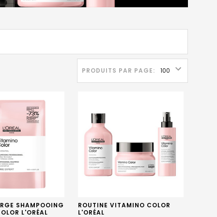
PRODUITS PAR PAGE:
RGE SHAMPOOING
ROUTINE VITAMINO COLOR
OLOR L'ORÉAL
L'ORÉAL