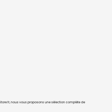
Store.fr, nous vous proposons une sélection complète de