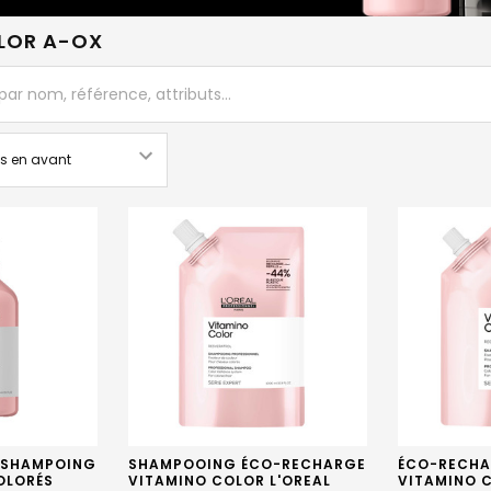
LOR A-OX
 SHAMPOING
SHAMPOOING ÉCO-RECHARGE
ÉCO-RECHA
OLORÉS
VITAMINO COLOR L'OREAL
VITAMINO C