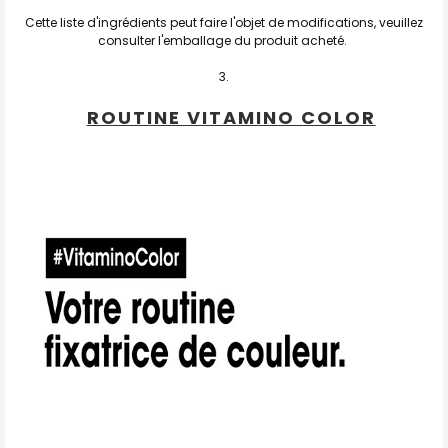
Cette liste d'ingrédients peut faire l'objet de modifications, veuillez
consulter l'emballage du produit acheté.
ROUTINE VITAMINO COLOR