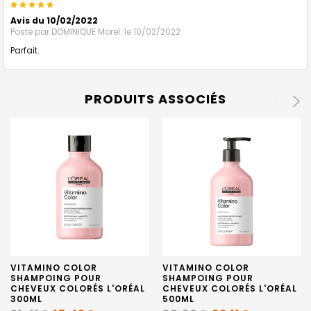
5
Avis du 10/02/2022
Posté par
DOMINIQUE Morel.
le 10/02/2022
Parfait.
PRODUITS ASSOCIÉS
VITAMINO COLOR
VITAMINO COLOR
SHAMPOING POUR
SHAMPOING POUR
CHEVEUX COLORÉS L'ORÉAL
CHEVEUX COLORÉS L'ORÉAL
300ML
500ML