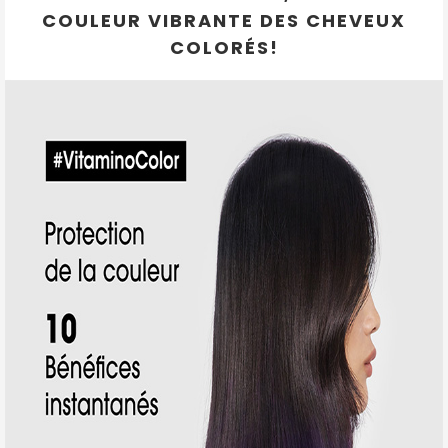
COULEUR VIBRANTE DES CHEVEUX
COLORÉS!