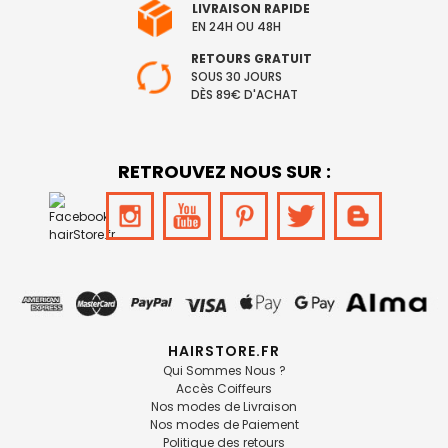
LIVRAISON RAPIDE
EN 24H OU 48H
RETOURS GRATUIT
SOUS 30 JOURS
DÈS 89€ D'ACHAT
RETROUVEZ NOUS SUR :
HAIRSTORE.FR
Qui Sommes Nous ?
Accès Coiffeurs
Nos modes de Livraison
Nos modes de Paiement
Politique des retours