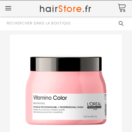
Rechercher