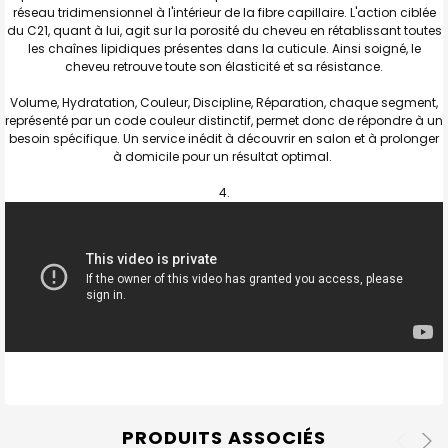
réseau tridimensionnel à l'intérieur de la fibre capillaire. L'action ciblée
du C21, quant à lui, agit sur la porosité du cheveu en rétablissant toutes
les chaînes lipidiques présentes dans la cuticule. Ainsi soigné, le
cheveu retrouve toute son élasticité et sa résistance.
Volume, Hydratation, Couleur, Discipline, Réparation, chaque segment,
représenté par un code couleur distinctif, permet donc de répondre à un
besoin spécifique. Un service inédit à découvrir en salon et à prolonger
à domicile pour un résultat optimal.
PRODUITS ASSOCIÉS