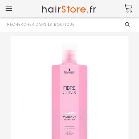
Rechercher