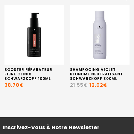
BOOSTER RÉPARATEUR
SHAMPOOING VIOLET
FIBRE CLINIX
BLONDME NEUTRALISANT
SCHWARZKOPF 100ML
SCHWARZKOPF 300ML
38,70€
21,55€
12,02€
Inscrivez-Vous À Notre Newsletter