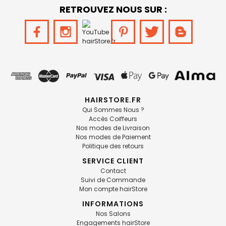
RETROUVEZ NOUS SUR :
HAIRSTORE.FR
Qui Sommes Nous ?
Accès Coiffeurs
Nos modes de Livraison
Nos modes de Paiement
Politique des retours
SERVICE CLIENT
Contact
Suivi de Commande
Mon compte hairStore
INFORMATIONS
Nos Salons
Engagements hairStore