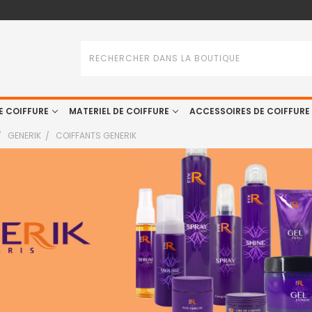
Rechercher
E COIFFURE
MATERIEL DE COIFFURE
ACCESSOIRES DE COIFFURE
GENERIK
COIFFANTS GENERIK