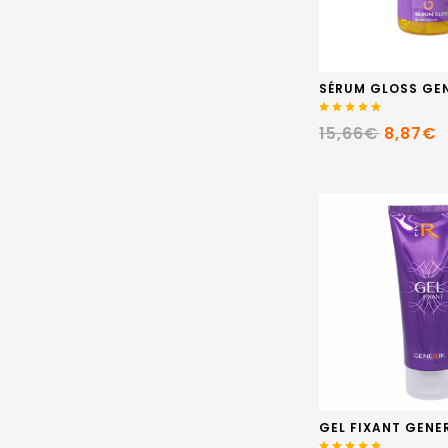
SÉRUM GLOSS GEN
15,66€
8,87€
GEL FIXANT GENE