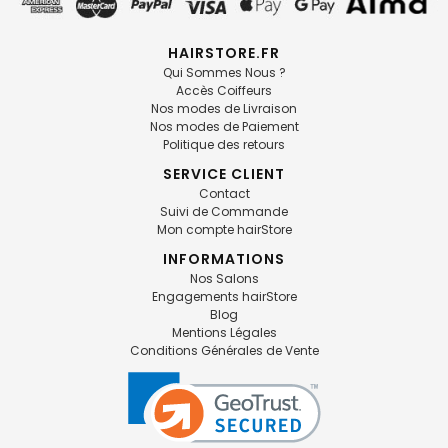
HAIRSTORE.FR
Qui Sommes Nous ?
Accès Coiffeurs
Nos modes de Livraison
Nos modes de Paiement
Politique des retours
SERVICE CLIENT
Contact
Suivi de Commande
Mon compte hairStore
INFORMATIONS
Nos Salons
Engagements hairStore
Blog
Mentions Légales
Conditions Générales de Vente