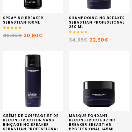
SPRAY NO BREAKER
SHAMPOOING NO BREAKER
SEBASTIAN 100ML
SEBASTIAN PROFESSIONAL
280 ML
46,35€
30,90€
34,35€
22,90€
CRÈME DE COIFFAGE ET DE
MASQUE FONDANT
RECONSTRUCTION SANS
RECONSTRUCTEUR NO
RINÇAGE NO BREAKER
BREAKER SEBASTIAN
SEBASTIAN PROFESSIONAL
PROFESSIONAL 145ML