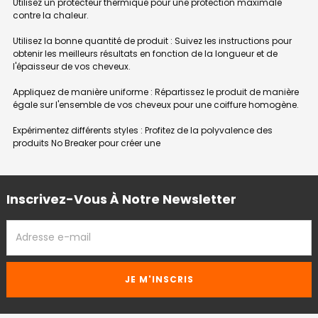
Utilisez un protecteur thermique pour une protection maximale
contre la chaleur.
Utilisez la bonne quantité de produit : Suivez les instructions pour
obtenir les meilleurs résultats en fonction de la longueur et de
l'épaisseur de vos cheveux.
Appliquez de manière uniforme : Répartissez le produit de manière
égale sur l'ensemble de vos cheveux pour une coiffure homogène.
Expérimentez différents styles : Profitez de la polyvalence des
produits No Breaker pour créer une
Inscrivez-Vous À Notre Newsletter
ADRESSE
EMAIL