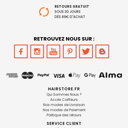
RETOURS GRATUIT
SOUS 30 JOURS
DÈS 89€ D'ACHAT
RETROUVEZ NOUS SUR :
HAIRSTORE.FR
Qui Sommes Nous ?
Accès Coiffeurs
Nos modes de Livraison
Nos modes de Paiement
Politique des retours
SERVICE CLIENT