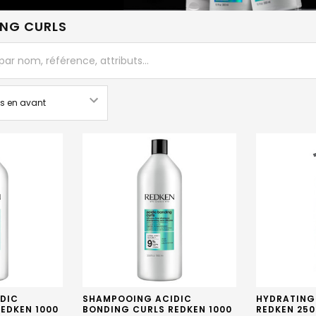
ING CURLS
IDIC
SHAMPOOING ACIDIC
HYDRATING
EDKEN 1000
BONDING CURLS REDKEN 1000
REDKEN 250