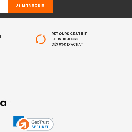
RETOURS GRATUIT
E
SOUS 30 JOURS
DÈS 89€ D'ACHAT