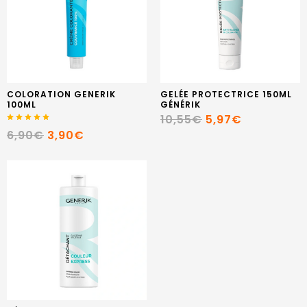
COLORATION GENERIK
GELÉE PROTECTRICE 150ML
100ML
GÉNÉRIK
10,55€
5,97€
6,90€
3,90€